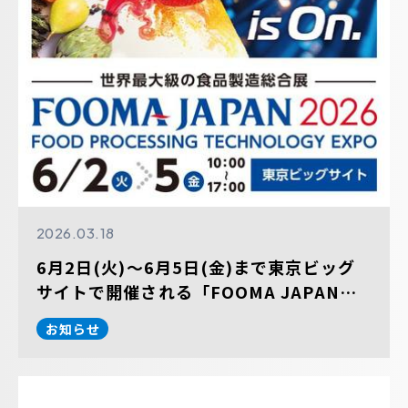
2026.03.18
6月2日(火)～6月5日(金)まで東京ビッグ
サイトで開催される「FOOMA JAPAN
2026 国際食品工業展」に出展します。
お知らせ