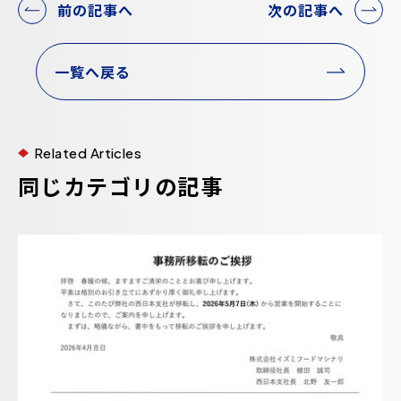
前の記事へ
次の記事へ
一覧へ戻る
Related Articles
同じカテゴリの記事