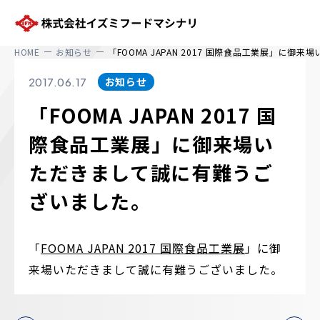
株式会社イズミフードマシナリ
HOME
お知らせ
「FOOMA JAPAN 2017 国際食品工業展」に
お知らせ
2017.06.17
「FOOMA JAPAN 2017 国
際食品工業展」に御来場い
ただきまして誠に有難うご
ざいました。
「
FOOMA JAPAN 2017 国際食品工業展
」に御
来場いただきまして誠に有難うございました。