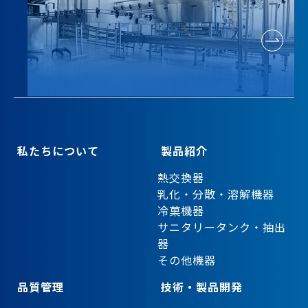
私たちについて
製品紹介
熱交換器
乳化・分散・溶解機器
冷菓機器
サニタリータンク・抽出
器
その他機器
品質管理
技術・製品開発