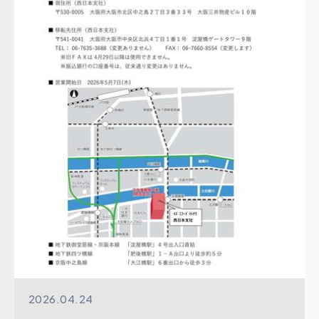
2026.04.24