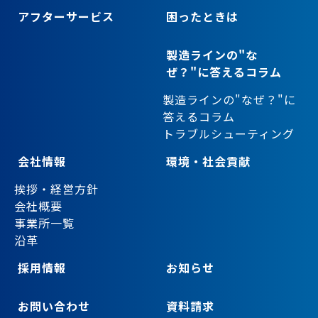
アフターサービス
困ったときは
製造ラインの"な
ぜ？"に答えるコラム
製造ラインの"なぜ？"に
答えるコラム
トラブルシューティング
会社情報
環境・社会貢献
挨拶・経営方針
会社概要
事業所一覧
沿革
採用情報
お知らせ
お問い合わせ
資料請求