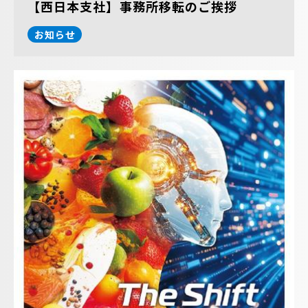
【西日本支社】事務所移転のご挨拶
お知らせ