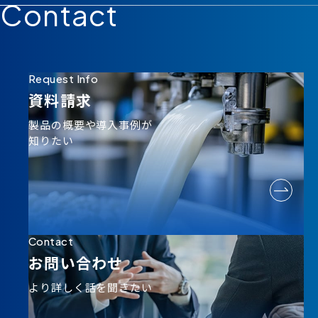
Contact
Request Info
資料請求
製品の概要や導入事例が
知りたい
Contact
お問い合わせ
より詳しく話を聞きたい