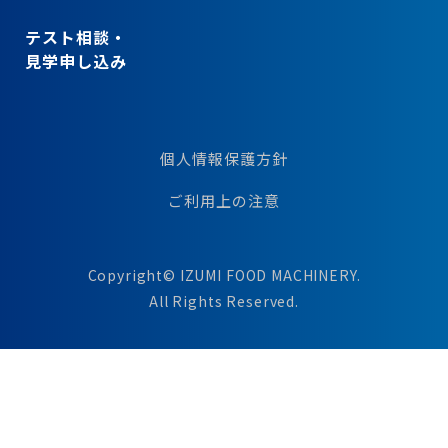
テスト相談・
見学申し込み
個人情報保護方針
ご利用上の注意
Copyright© IZUMI FOOD MACHINERY.
All Rights Reserved.