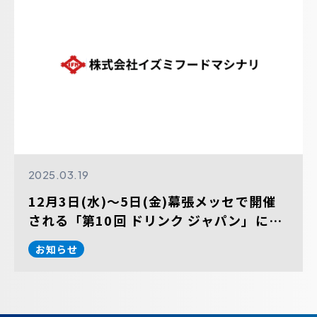
2025.03.19
12月3日(水)～5日(金)幕張メッセで開催
される「第10回 ドリンク ジャパン」に出
展します。
お知らせ