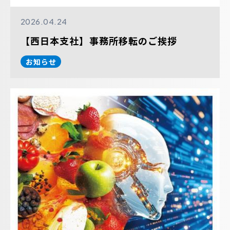
2026.04.24
【西日本支社】事務所移転のご挨拶
お知らせ