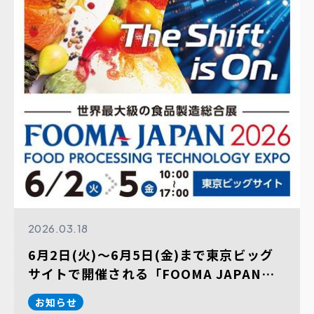
2026.03.18
6月2日(火)～6月5日(金)まで東京ビッグ
サイトで開催される「FOOMA JAPAN
2026 国際食品工業展」に出展します。
お知らせ