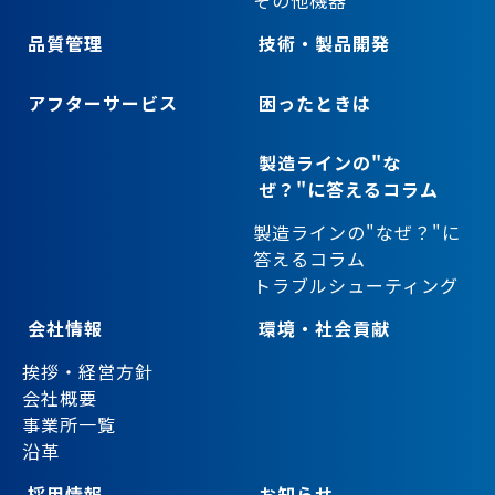
品質管理
技術・製品開発
アフターサービス
困ったときは
製造ラインの"な
ぜ？"に答えるコラム
製造ラインの"なぜ？"に
答えるコラム
トラブルシューティング
会社情報
環境・社会貢献
挨拶・経営方針
会社概要
事業所一覧
沿革
採用情報
お知らせ