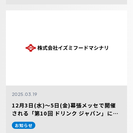
2025.03.19
12月3日(水)～5日(金)幕張メッセで開催
される「第10回 ドリンク ジャパン」に出
展します。
お知らせ