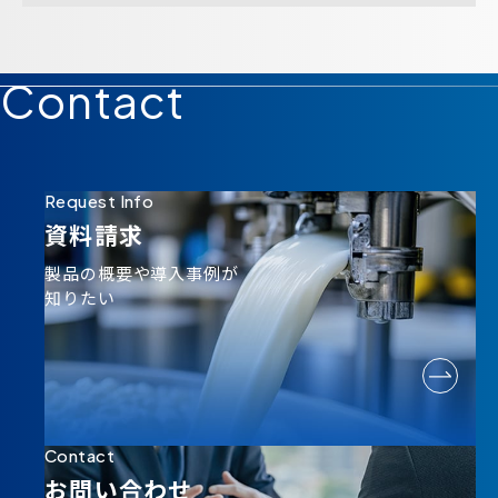
Contact
Request Info
資料請求
製品の概要や導入事例が
知りたい
Contact
お問い合わせ