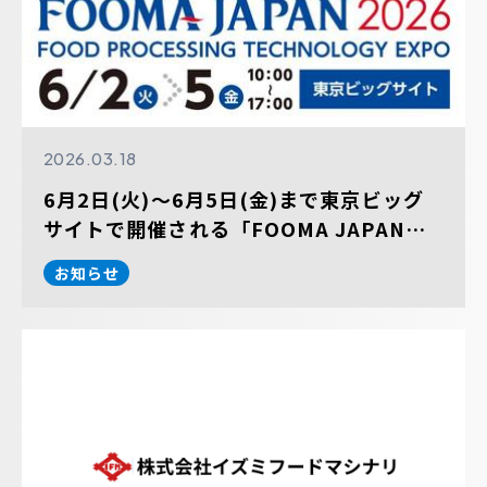
2026.03.18
6月2日(火)～6月5日(金)まで東京ビッグ
サイトで開催される「FOOMA JAPAN
2026 国際食品工業展」に出展します。
お知らせ