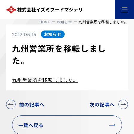
株式会社イズミフードマシナリ
HOME
お知らせ
九州営業所を移転しました。
お知らせ
2017.05.15
九州営業所を移転しまし
た。
九州営業所を移転しました。
前の記事へ
次の記事へ
一覧へ戻る