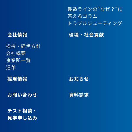
製造ラインの"なぜ？"に
答えるコラム
トラブルシューティング
会社情報
環境・社会貢献
挨拶・経営方針
会社概要
事業所一覧
沿革
採用情報
お知らせ
お問い合わせ
資料請求
テスト相談・
見学申し込み