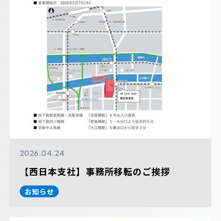
2026.04.24
【西日本支社】事務所移転のご挨拶
お知らせ