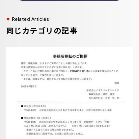
Related Articles
同じカテゴリの記事