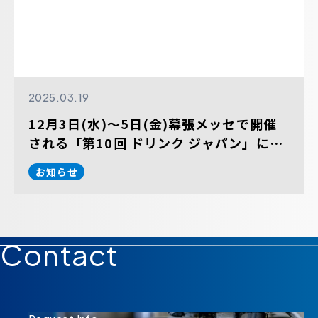
2025.03.19
12月3日(水)～5日(金)幕張メッセで開催
される「第10回 ドリンク ジャパン」に出
展します。
お知らせ
Contact