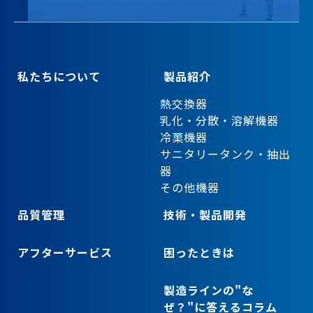
私たちについて
製品紹介
熱交換器
乳化・分散・溶解機器
冷菓機器
サニタリータンク・抽出
器
その他機器
品質管理
技術・製品開発
アフターサービス
困ったときは
製造ラインの"な
ぜ？"に答えるコラム