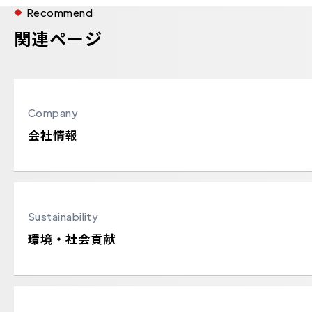
Recommend
関連ページ
Company
会社情報
Sustainability
環境・社会貢献