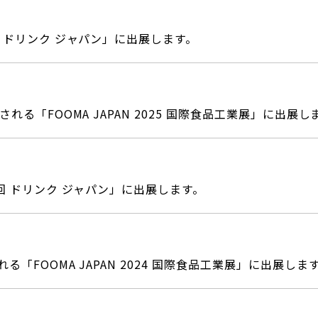
回 ドリンク ジャパン」に出展します。
される「FOOMA JAPAN 2025 国際食品工業展」に出展し
9回 ドリンク ジャパン」に出展します。
る「FOOMA JAPAN 2024 国際食品工業展」に出展しま