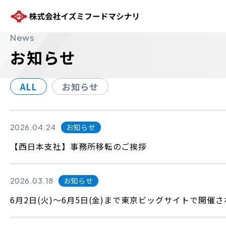
株式会社イズミフードマシナリ
News
お知らせ
ALL
お知らせ
2026.04.24
お知らせ
【西日本支社】事務所移転のご挨拶
2026.03.18
お知らせ
6月2日(火)～6月5日(金)まで東京ビッグサイトで開催され