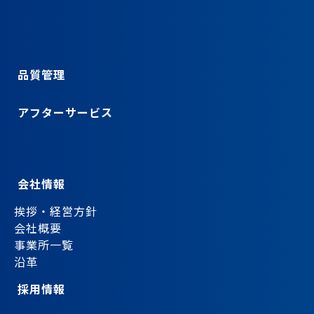
品質管理
アフターサービス
会社情報
挨拶・経営方針
会社概要
事業所一覧
沿革
採用情報