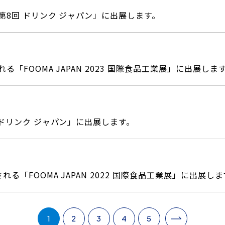
「第8回 ドリンク ジャパン」に出展します。
る「FOOMA JAPAN 2023 国際食品工業展」に出展しま
回 ドリンク ジャパン」に出展します。
れる「FOOMA JAPAN 2022 国際食品工業展」に出展し
>
1
2
3
4
5