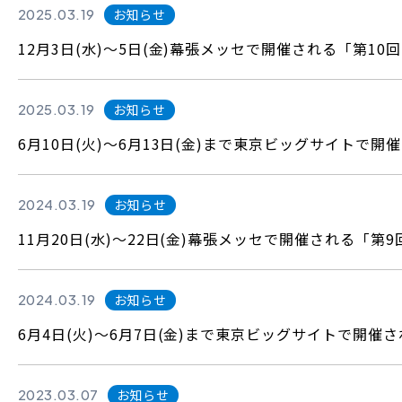
2025.03.19
お知らせ
12月3日(水)～5日(金)幕張メッセで開催される「第10
2025.03.19
お知らせ
6月10日(火)～6月13日(金)まで東京ビッグサイトで開催
2024.03.19
お知らせ
11月20日(水)～22日(金)幕張メッセで開催される「第
2024.03.19
お知らせ
6月4日(火)～6月7日(金)まで東京ビッグサイトで開催され
2023.03.07
お知らせ