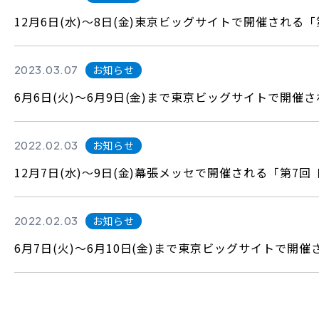
12月6日(水)～8日(金)東京ビッグサイトで開催される
2023.03.07
お知らせ
6月6日(火)～6月9日(金)まで東京ビッグサイトで開催され
2022.02.03
お知らせ
12月7日(水)～9日(金)幕張メッセで開催される「第7
2022.02.03
お知らせ
6月7日(火)～6月10日(金)まで東京ビッグサイトで開催さ