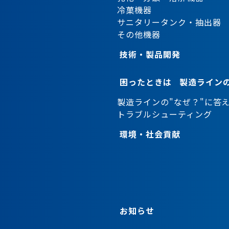
冷菓機器
サニタリータンク・抽出器
その他機器
技術・製品開発
困ったときは
製造ラインの
製造ラインの"なぜ？"に答
トラブルシューティング
環境・社会貢献
お知らせ