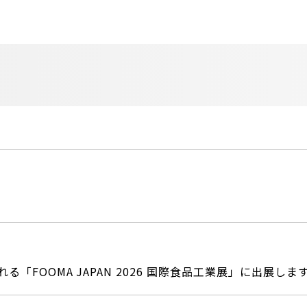
る「FOOMA JAPAN 2026 国際食品工業展」に出展しま