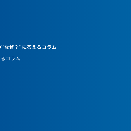
"なぜ？"に答えるコラム
えるコラム