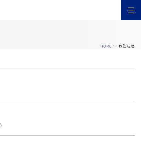
HOME
お知らせ
す。