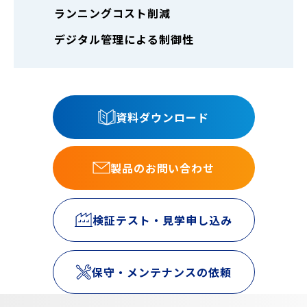
ランニングコスト削減
デジタル管理による制御性
資料ダウンロード
製品のお問い合わせ
検証テスト・見学申し込み
保守・メンテナンスの依頼