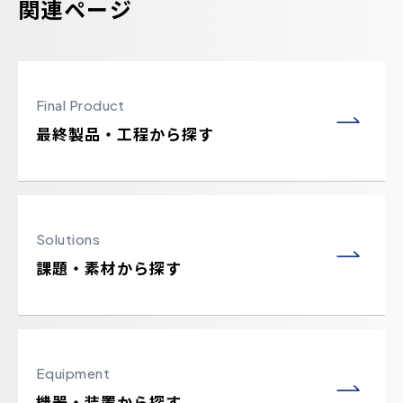
関連ページ
Final Product
最終製品・工程から探す
Solutions
課題・素材から探す
Equipment
機器・装置から探す