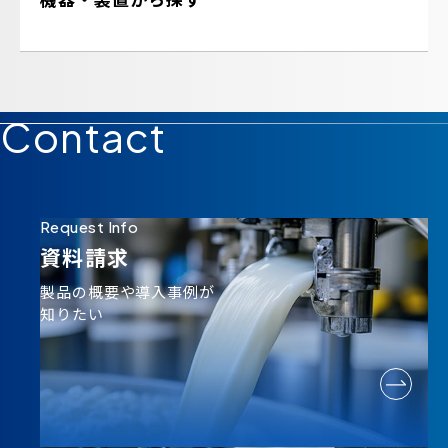
Contact
Request Info
資料請求
製品の概要や導入事例が
知りたい