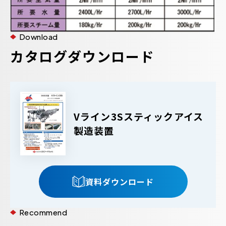
Download
カタログダウンロード
Vライン3Sスティックアイス
製造装置
資料ダウンロード
Recommend