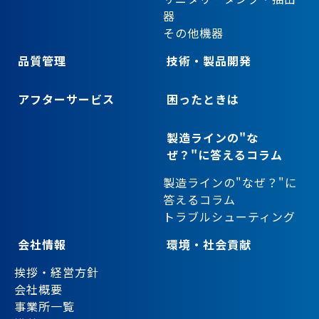
器
その他機器
品質管理
技術・製品開発
アフターサービス
困ったときは
製造ラインの"な
ぜ？"に答えるコラム
製造ラインの"なぜ？"に
答えるコラム
トラブルシューティング
会社情報
環境・社会貢献
挨拶・経営方針
会社概要
事業所一覧