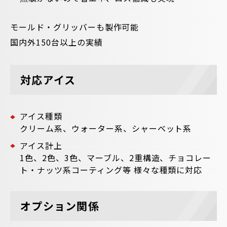
モールド・グリッバーも製作可能
国内外150台以上の実績
対応アイス
アイス種類
クリーム系、ウォーター系、シャーベット系
アイス計上
1色、2色、3色、マーブル、2重構造、チョコレー
ト・ナッツ系コーティング等 様々な種類に対応
オプション関係