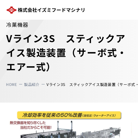
株式会社イズミフードマシナリ
冷菓機器
Vライン3S スティックア
イス製造装置（サーボ式・
エアー式）
HOME
製品紹介
Vライン3S スティックアイス製造装置（サーボ式