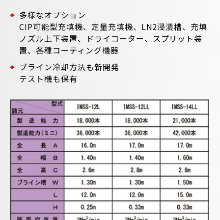
多様なオプション
CIP可能型充填機、定量充填機、LN2浸漬槽、充填
ノズル上下装置、ドライコーター、スプリット装
置、各種コーティング機器
ブライン冷却方法も新開発
テスト機も保有