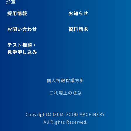
沿革
採用情報
お知らせ
お問い合わせ
資料請求
テスト相談・
見学申し込み
個人情報保護方針
ご利用上の注意
Copyright© IZUMI FOOD MACHINERY.
All Rights Reserved.