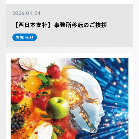
2026.04.24
【西日本支社】事務所移転のご挨拶
お知らせ