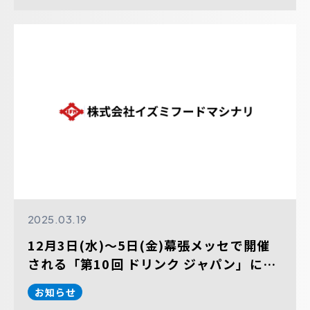
2025.03.19
12月3日(水)～5日(金)幕張メッセで開催
される「第10回 ドリンク ジャパン」に出
展します。
お知らせ