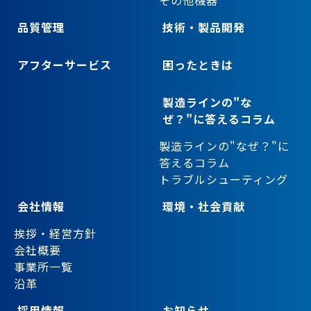
品質管理
技術・製品開発
アフターサービス
困ったときは
製造ラインの"な
ぜ？"に答えるコラム
製造ラインの"なぜ？"に
答えるコラム
トラブルシューティング
会社情報
環境・社会貢献
挨拶・経営方針
会社概要
事業所一覧
沿革
採用情報
お知らせ