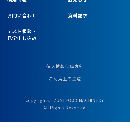
お問い合わせ
資料請求
テスト相談・
見学申し込み
個人情報保護方針
ご利用上の注意
Copyright© IZUMI FOOD MACHINERY.
All Rights Reserved.