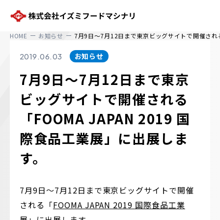
株式会社イズミフードマシナリ
HOME
お知らせ
7月9日～7月12日まで東京ビッグサイトで開催される「
お知らせ
2019.06.03
7月9日～7月12日まで東京
ビッグサイトで開催される
「FOOMA JAPAN 2019 国
際食品工業展」に出展しま
す。
7月9日～7月12日まで東京ビッグサイトで開催
される「
FOOMA JAPAN 2019 国際食品工業
展
」に出展します。