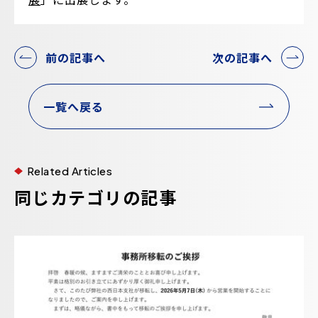
前の記事へ
次の記事へ
一覧へ戻る
Related Articles
同じカテゴリの記事