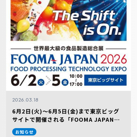
2026.03.18
6月2日(火)～6月5日(金)まで東京ビッグ
サイトで開催される「FOOMA JAPAN
2026 国際食品工業展」に出展します。
お知らせ