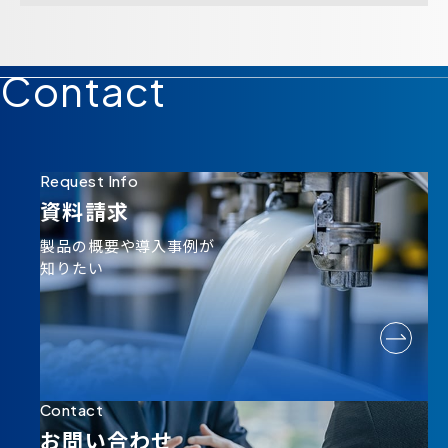
Contact
Request Info
資料請求
製品の概要や導入事例が
知りたい
Contact
お問い合わせ