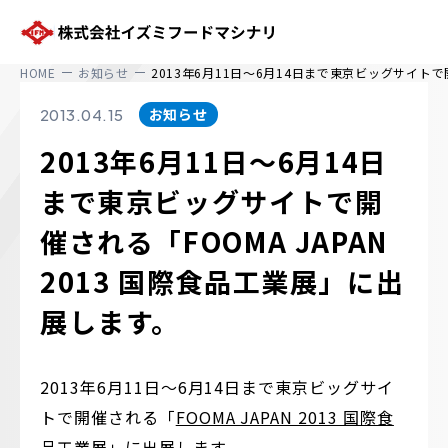
株式会社イズミフードマシナリ
HOME
お知らせ
2013年6月11日〜6月14日まで東京ビッグサイトで開
お知らせ
2013.04.15
2013年6月11日〜6月14日
まで東京ビッグサイトで開
催される「FOOMA JAPAN
2013 国際食品工業展」に出
展します。
2013年6月11日〜6月14日まで東京ビッグサイ
トで開催される「
FOOMA JAPAN 2013 国際食
品工業展
」に出展します。