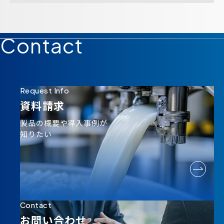
Contact
Request Info
資料請求
製品の概要や導入事例が
知りたい
Contact
お問い合わせ