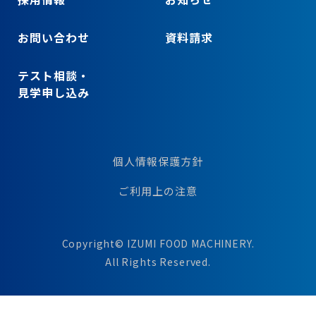
お問い合わせ
資料請求
テスト相談・
見学申し込み
個人情報保護方針
ご利用上の注意
Copyright© IZUMI FOOD MACHINERY.
All Rights Reserved.