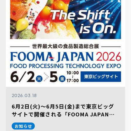
2026.03.18
6月2日(火)～6月5日(金)まで東京ビッグ
サイトで開催される「FOOMA JAPAN
2026 国際食品工業展」に出展します。
お知らせ