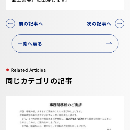
前の記事へ
次の記事へ
一覧へ戻る
Related Articles
同じカテゴリの記事