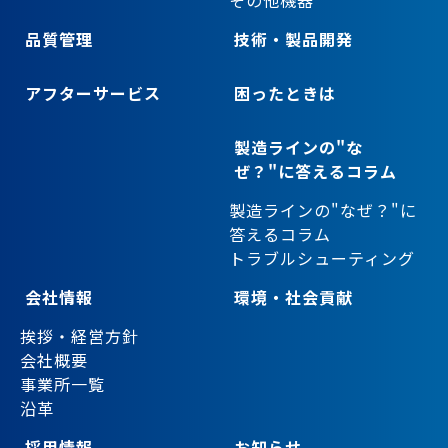
品質管理
技術・製品開発
アフターサービス
困ったときは
製造ラインの"な
ぜ？"に答えるコラム
製造ラインの"なぜ？"に
答えるコラム
トラブルシューティング
会社情報
環境・社会貢献
挨拶・経営方針
会社概要
事業所一覧
沿革
採用情報
お知らせ