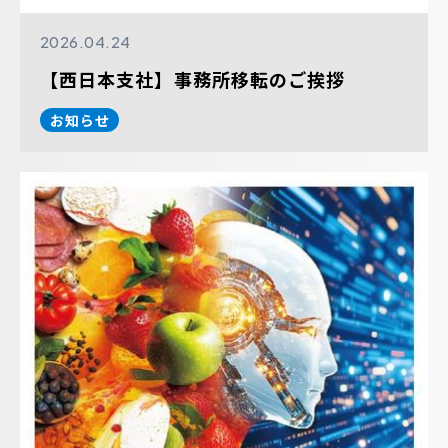
2026.04.24
【西日本支社】事務所移転のご挨拶
お知らせ